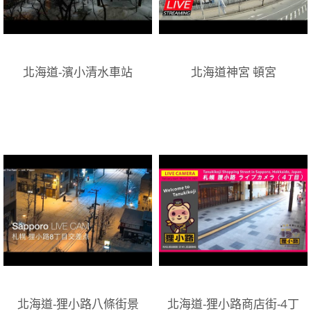
北海道-濱小清水車站
北海道神宮 頓宮
北海道-狸小路八條街景
北海道-狸小路商店街-4丁