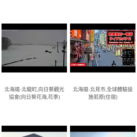
北海道-北龍町,向日葵觀光
北海道-北見市,全球體驗設
協會(向日葵花海,花季)
施若原(住宿)