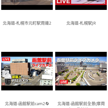
北海道-札幌市元町駅周邊2
北海道-札幌駅JR
北海道-函館駅前cam2🔄
北海道-函館駅前全景(摩周