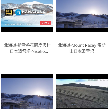
北海道-新雪谷花園度假村
北海道-Mount Racey 雷斯
日本滑雪場-Niseko
山日本滑雪場
Hanazono Resort