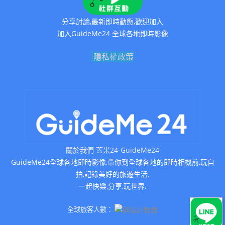
分享討論,最新即時動態,歡迎加入
加入GuideMe24 全球各地即時影像
隱私權政策
關於我們 蓋米24-GuideMe24
GuideMe24全球各地即時影像,帶你到全球各地的即時相機前,玩自
拍,記錄美好的旅遊生活.
一起快樂,分享,玩世界.
全球旅客人數：