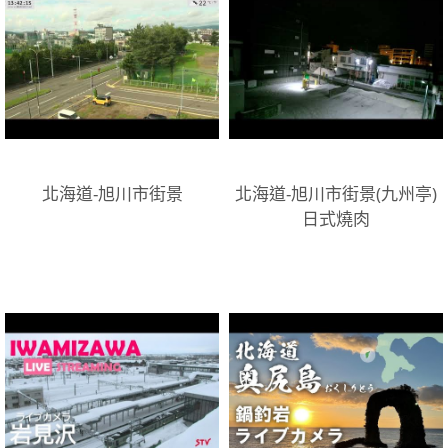
北海道-旭川市街景
北海道-旭川市街景(九州亭)
日式燒肉