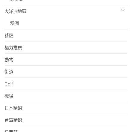
大洋洲地區
澳洲
餐廳
極力推薦
動物
街道
Golf
機場
日本精選
台灣精選