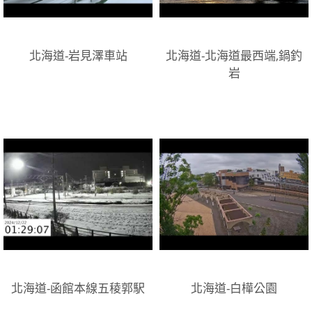
北海道-岩見澤車站
北海道-北海道最西端,鍋釣
岩
北海道-函館本線五稜郭駅
北海道-白樺公園