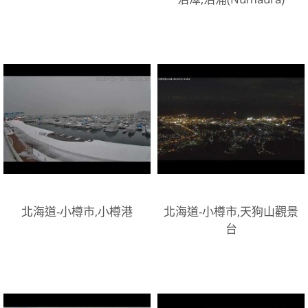
北海道-小樽市,小樽港
北海道-小樽市,天狗山觀景
台