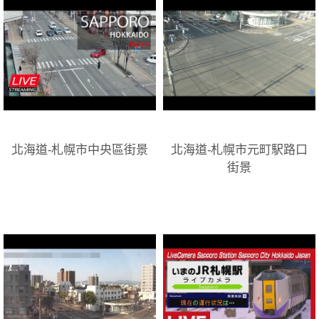
北海道-札幌市中央區街景
北海道-札幌市元町駅路口
街景