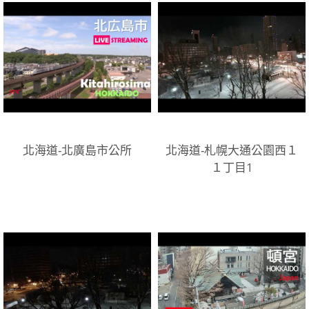
北海道-北廣島市公所
北海道-札幌大通公園西１
１丁目1