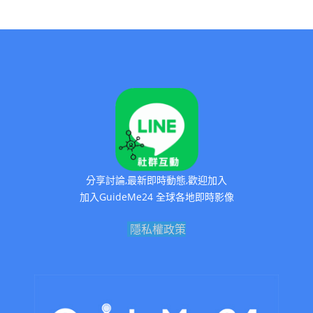
分享討論,最新即時動態,歡迎加入
加入GuideMe24 全球各地即時影像
隱私權政策