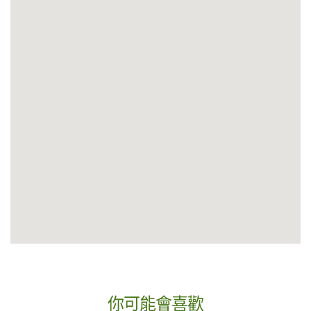
你可能會喜歡