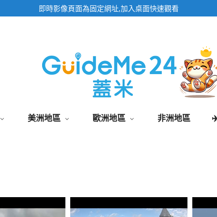
即時影像頁面為固定網址,加入桌面快速觀看
美洲地區
歐洲地區
非洲地區