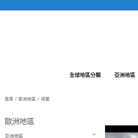
全球地區分類
亞洲地區
首頁
歐洲地區
荷蘭
歐洲地區
亞洲地區