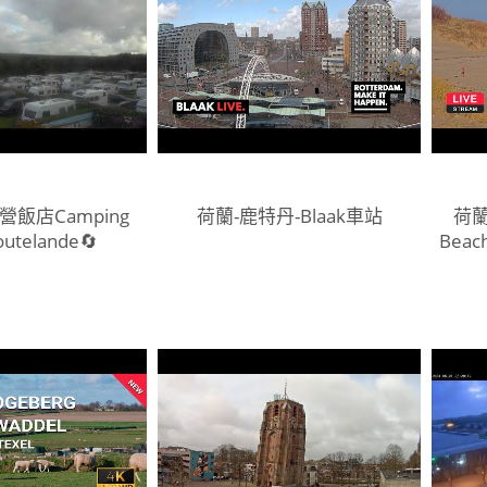
營飯店Camping
荷蘭-鹿特丹-Blaak車站
荷蘭
outelande🔄
Beach