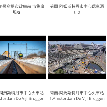
-格羅寧根市政廳前-市集廣
荷蘭-阿姆斯特丹市中心瑞享酒
場🔄
店2
-阿姆斯特丹市中心火車站
荷蘭-阿姆斯特丹市中心火車站
terdam De Vijf Bruggen
1,Amsterdam De Vijf Bruggen