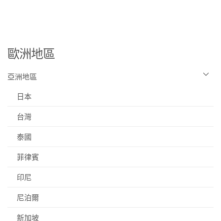
歐洲地區
亞洲地區
日本
台灣
泰國
菲律賓
印尼
尼泊爾
新加坡