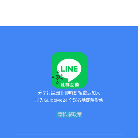
分享討論,最新即時動態,歡迎加入
加入GuideMe24 全球各地即時影像
隱私權政策