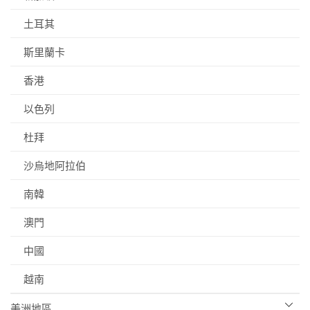
土耳其
斯里蘭卡
香港
以色列
杜拜
沙烏地阿拉伯
南韓
澳門
中國
越南
美洲地區