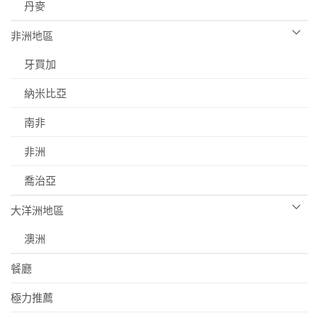
丹麥
非洲地區
牙買加
納米比亞
南非
非洲
喬治亞
大洋洲地區
澳洲
餐廳
極力推薦