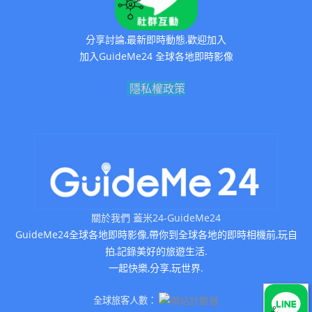
分享討論,最新即時動態,歡迎加入
加入GuideMe24 全球各地即時影像
隱私權政策
關於我們 蓋米24-GuideMe24
GuideMe24全球各地即時影像,帶你到全球各地的即時相機前,玩自
拍,記錄美好的旅遊生活.
一起快樂,分享,玩世界.
全球旅客人數：