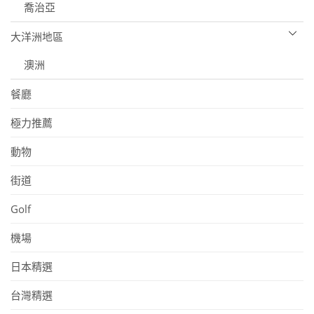
喬治亞
大洋洲地區
澳洲
餐廳
極力推薦
動物
街道
Golf
機場
日本精選
台灣精選