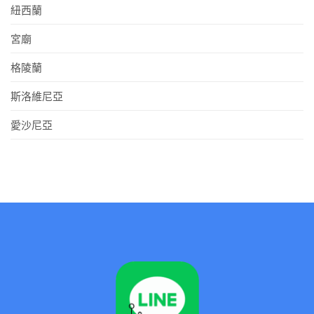
紐西蘭
宮廟
格陵蘭
斯洛維尼亞
愛沙尼亞