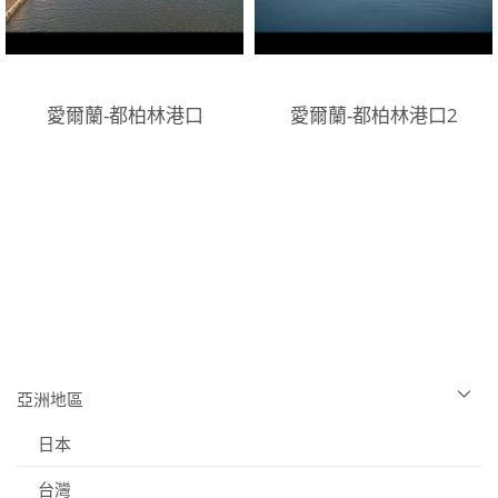
愛爾蘭-都柏林港口
愛爾蘭-都柏林港口2
亞洲地區
日本
台灣