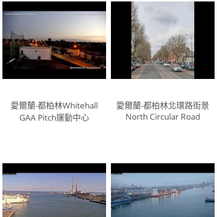
愛爾蘭-都柏林Whitehall
愛爾蘭-都柏林北環路街景
North Circular Road
GAA Pitch運動中心