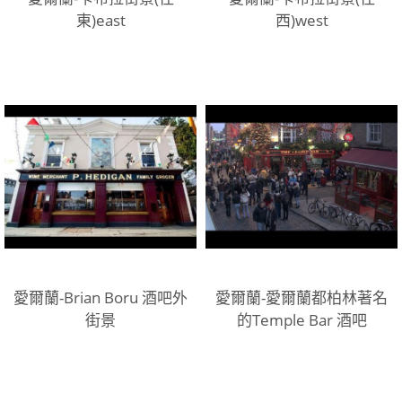
東)east
西)west
愛爾蘭-Brian Boru 酒吧外
愛爾蘭-愛爾蘭都柏林著名
街景
的Temple Bar 酒吧