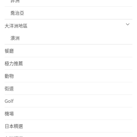
非洲
喬治亞
大洋洲地區
澳洲
餐廳
極力推薦
動物
街道
Golf
機場
日本精選