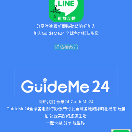
分享討論,最新即時動態,歡迎加入
加入GuideMe24 全球各地即時影像
隱私權政策
關於我們 蓋米24-GuideMe24
GuideMe24全球各地即時影像,帶你到全球各地的即時相機前,玩自
拍,記錄美好的旅遊生活.
一起快樂,分享,玩世界.