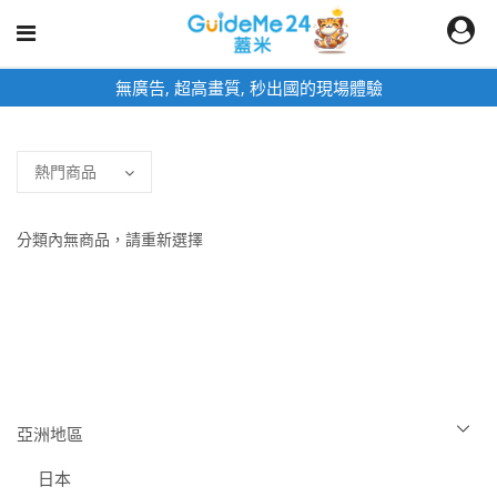
無廣告, 超高畫質, 秒出國的現場體驗
分類內無商品，請重新選擇
亞洲地區
日本