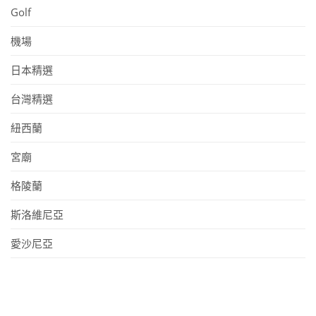
Golf
機場
日本精選
台灣精選
紐西蘭
宮廟
格陵蘭
斯洛維尼亞
愛沙尼亞