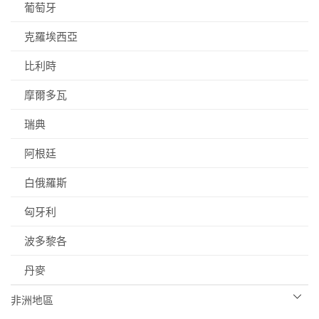
葡萄牙
克羅埃西亞
比利時
摩爾多瓦
瑞典
阿根廷
白俄羅斯
匈牙利
波多黎各
丹麥
非洲地區