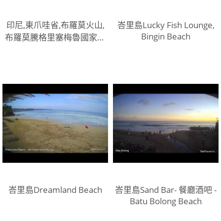
印尼,東爪哇省,布羅莫火山,
峇里島Lucky Fish Lounge,
Bingin Beach
布羅莫騰格里塞梅魯國家公
園
峇里島Dreamland Beach
峇里島Sand Bar- 餐廳酒吧 -
Batu Bolong Beach