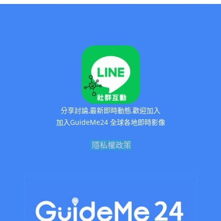
分享討論,最新即時動態,歡迎加入
加入GuideMe24 全球各地即時影像
隱私權政策