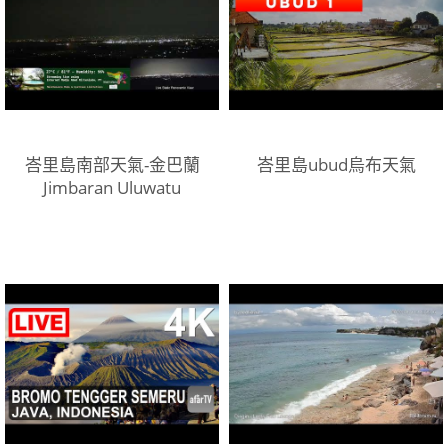
峇里島南部天氣-金巴蘭
峇里島ubud烏布天氣
Jimbaran Uluwatu