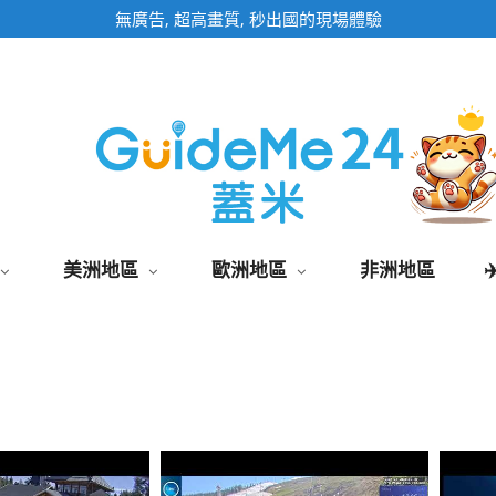
即時影像頁面為固定網址,加入桌面快速觀看
美洲地區
歐洲地區
非洲地區