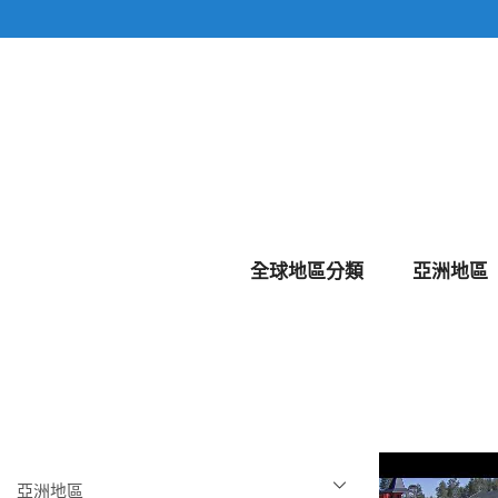
全球地區分類
亞洲地區
亞洲地區