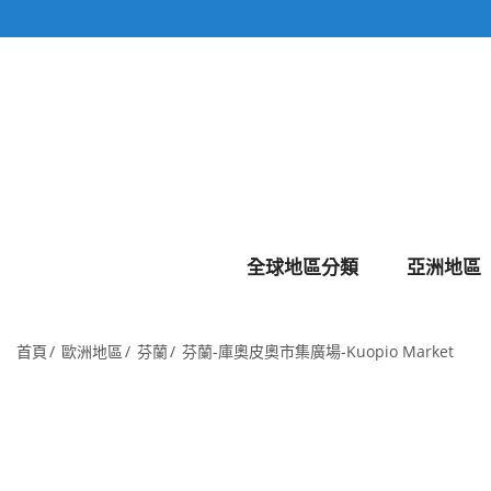
全球地區分類
亞洲地區
首頁
歐洲地區
芬蘭
芬蘭-庫奧皮奧市集廣場-Kuopio Market