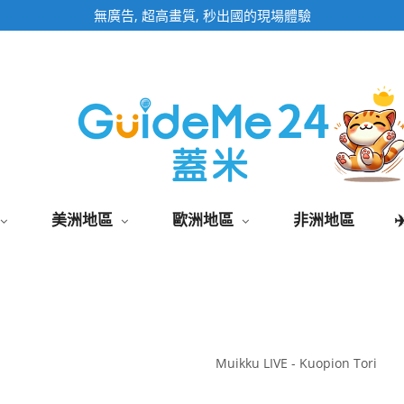
即時影像頁面為固定網址,加入桌面快速觀看
美洲地區
歐洲地區
非洲地區
Muikku LIVE - Kuopion Tori