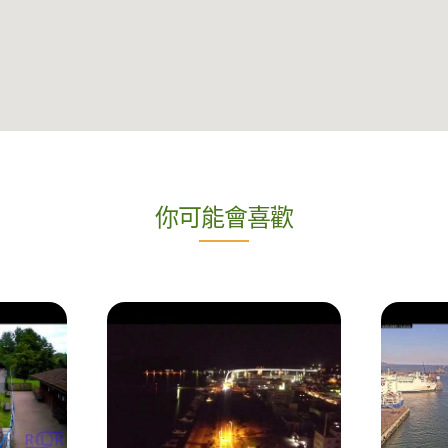
你可能會喜歡