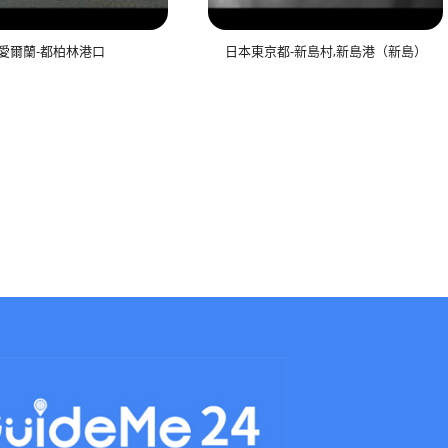
愛爾蘭-都柏林港口
日本東京都-新島村,新島港（新島）