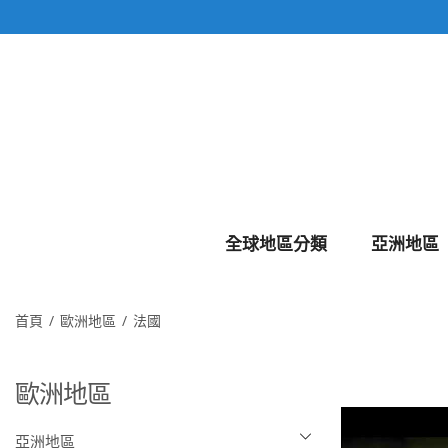
全球地區分類
亞洲地區
首頁
歐洲地區
法國
歐洲地區
亞洲地區