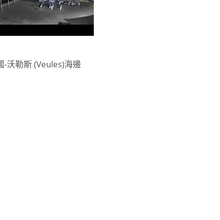
-沃勒斯 (Veules)海邊