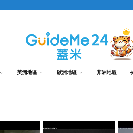
即時影像頁面為固定網址,加入桌面快速觀看
美洲地區
歐洲地區
非洲地區