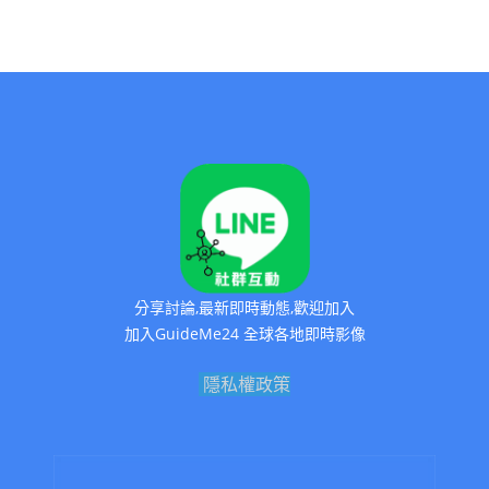
分享討論,最新即時動態,歡迎加入
加入GuideMe24 全球各地即時影像
隱私權政策