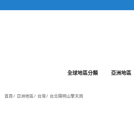
全球地區分類
亞洲地區
首頁
亞洲地區
台灣
台北陽明山擎天崗