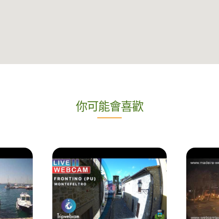
你可能會喜歡