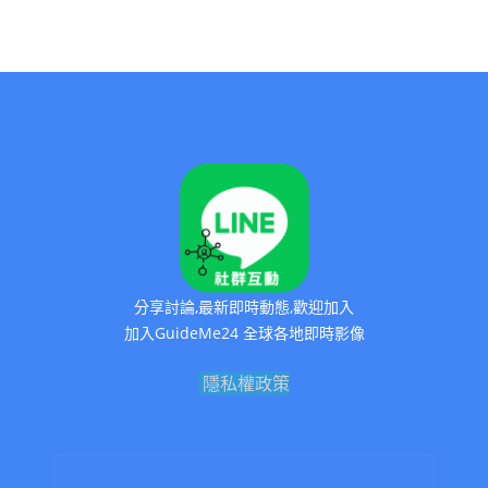
分享討論,最新即時動態,歡迎加入
加入GuideMe24 全球各地即時影像
隱私權政策