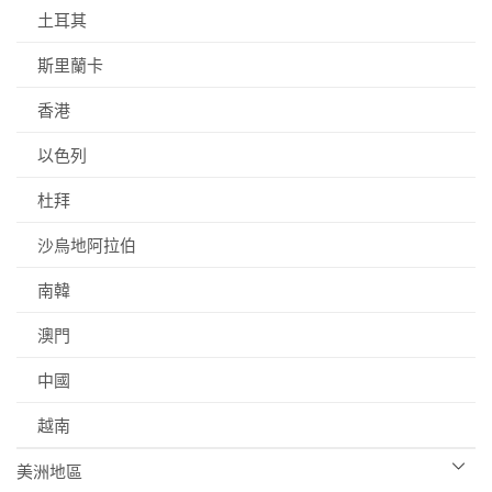
土耳其
斯里蘭卡
香港
以色列
杜拜
沙烏地阿拉伯
南韓
澳門
中國
越南
美洲地區