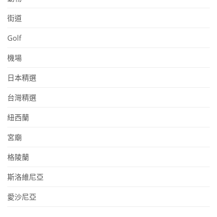
街道
Golf
機場
日本精選
台灣精選
紐西蘭
宮廟
格陵蘭
斯洛維尼亞
愛沙尼亞