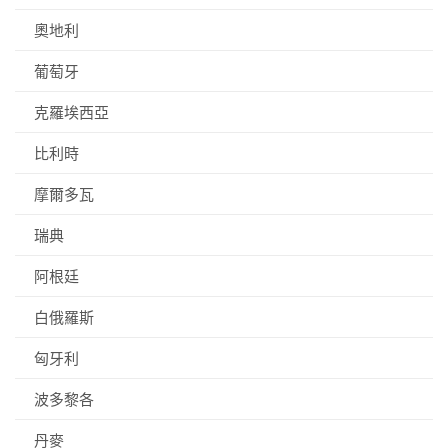
奧地利
葡萄牙
克羅埃西亞
比利時
摩爾多瓦
瑞典
阿根廷
白俄羅斯
匈牙利
波多黎各
丹麥