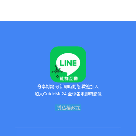
分享討論,最新即時動態,歡迎加入
加入GuideMe24 全球各地即時影像
隱私權政策