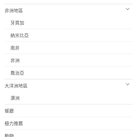
非洲地區
牙買加
納米比亞
南非
非洲
喬治亞
大洋洲地區
澳洲
餐廳
極力推薦
動物