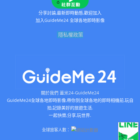
分享討論,最新即時動態,歡迎加入
加入GuideMe24 全球各地即時影像
隱私權政策
關於我們 蓋米24-GuideMe24
GuideMe24全球各地即時影像,帶你到全球各地的即時相機前,玩自
拍,記錄美好的旅遊生活.
一起快樂,分享,玩世界.
全球旅客人數：