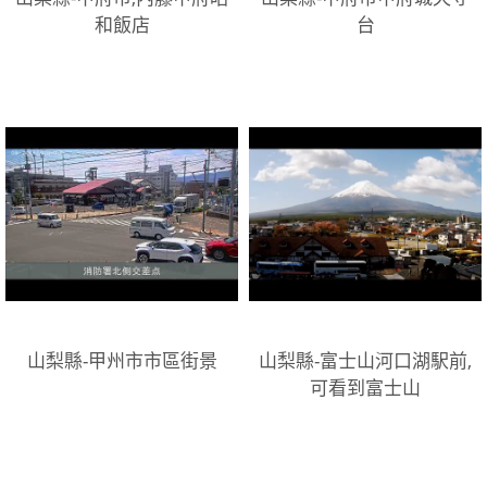
和飯店
台
山梨縣-甲州市市區街景
山梨縣-富士山河口湖駅前,
可看到富士山