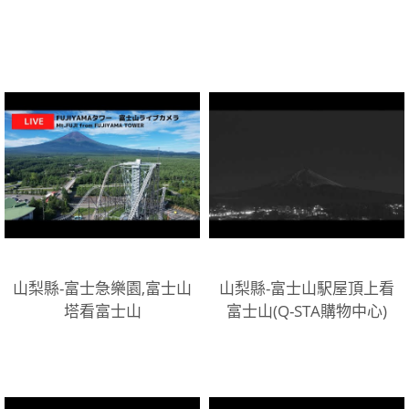
山梨縣-富士急樂園,富士山
山梨縣-富士山駅屋頂上看
塔看富士山
富士山(Q-STA購物中心)