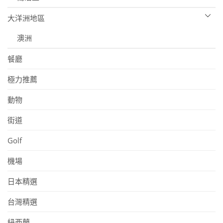
大洋洲地區
澳洲
餐廳
極力推薦
動物
街道
Golf
機場
日本精選
台灣精選
紐西蘭