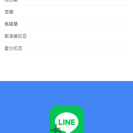
宮廟
格陵蘭
斯洛維尼亞
愛沙尼亞