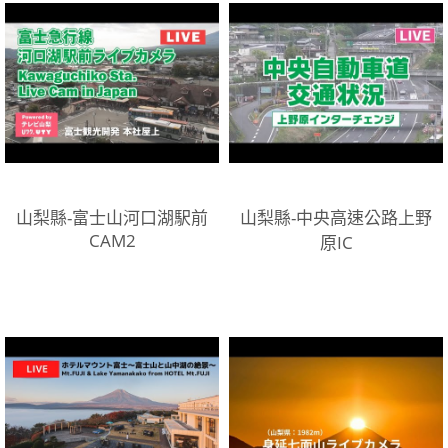
山梨縣-富士山河口湖駅前
山梨縣-中央高速公路上野
CAM2
原IC