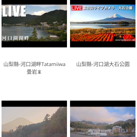
山梨縣-河口湖畔Tatamiiwa
山梨縣-河口湖大石公園
畳岩📵