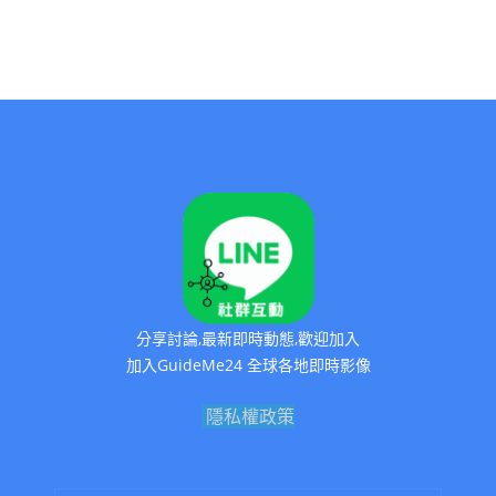
分享討論,最新即時動態,歡迎加入
加入GuideMe24 全球各地即時影像
隱私權政策