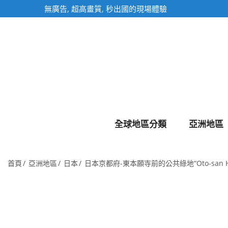
全球地區分類
亞洲地區
首頁
亞洲地區
日本
日本京都府-東本願寺前的公共綠地“Oto-san Hi