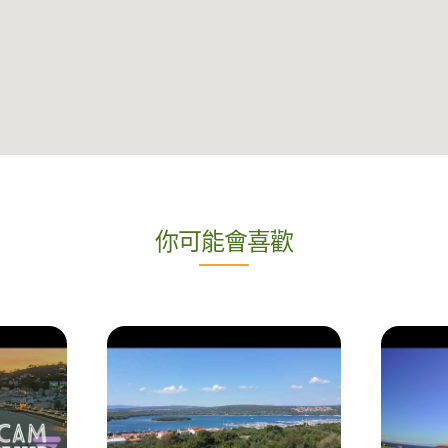
你可能會喜歡