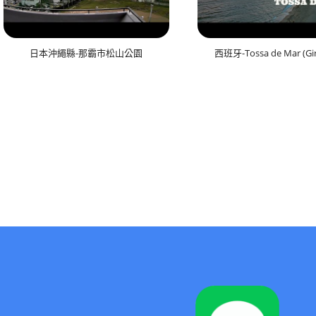
日本沖繩縣-那霸市松山公園
西班牙-Tossa de Mar (Gi