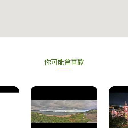
你可能會喜歡