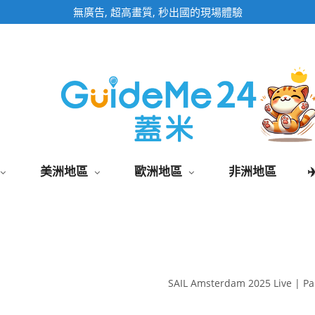
即時影像頁面為固定網址,加入桌面快速觀看
美洲地區
歐洲地區
非洲地區
SAIL Amsterdam 2025 Live | Pa