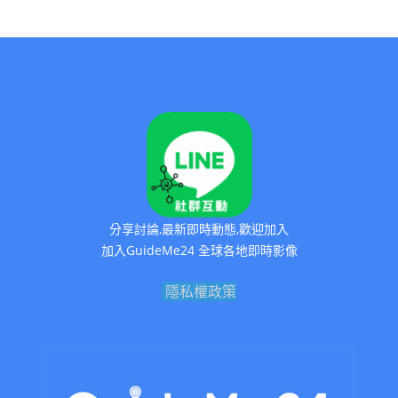
分享討論,最新即時動態,歡迎加入
加入GuideMe24 全球各地即時影像
隱私權政策