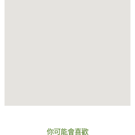
你可能會喜歡