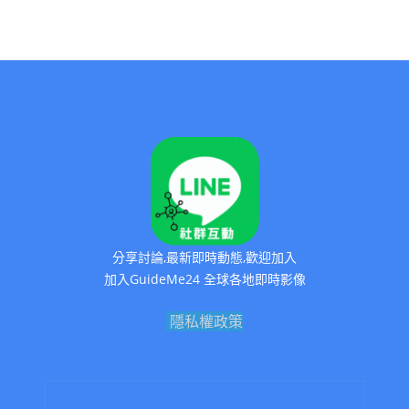
分享討論,最新即時動態,歡迎加入
加入GuideMe24 全球各地即時影像
隱私權政策