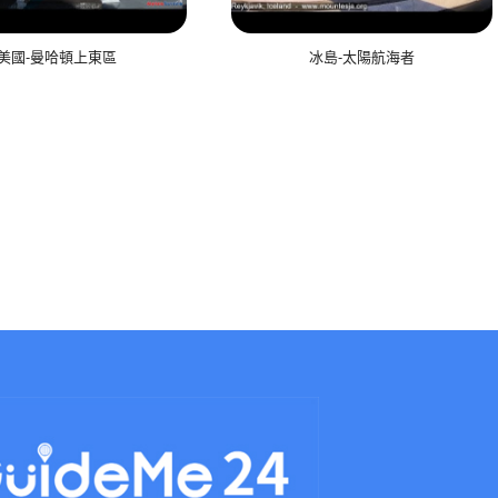
美國-曼哈頓上東區
冰島-太陽航海者