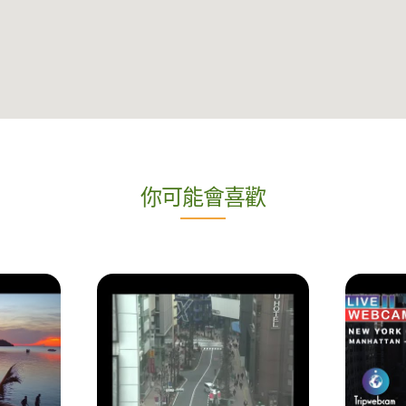
你可能會喜歡