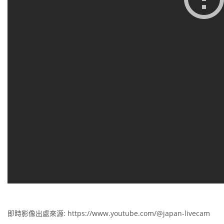
即時影像出處來源: https://www.youtube.com/@japan-livecam