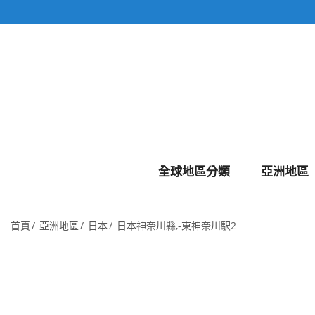
全球地區分類
亞洲地區
首頁
亞洲地區
日本
日本神奈川縣,-東神奈川駅2