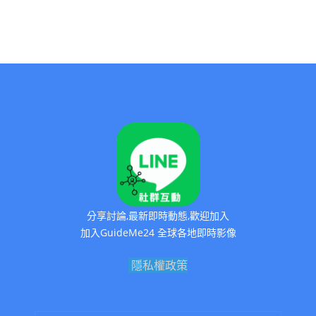
分享討論,最新即時動態,歡迎加入
加入GuideMe24 全球各地即時影像
隱私權政策