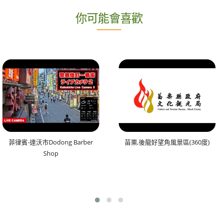
你可能會喜歡
菲律賓-達沃市Dodong Barber
苗栗,後龍好望角風景區(360度)
Shop