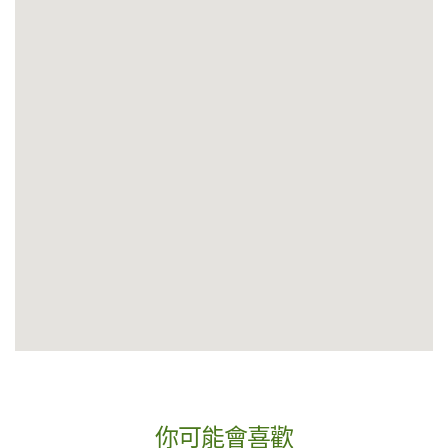
你可能會喜歡