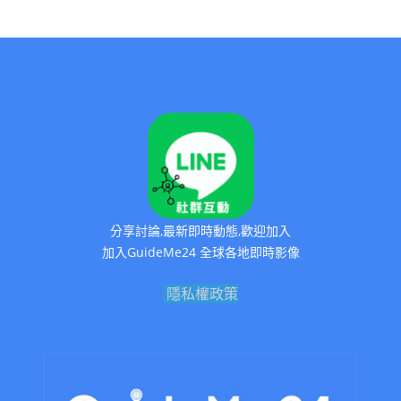
分享討論,最新即時動態,歡迎加入
加入GuideMe24 全球各地即時影像
隱私權政策