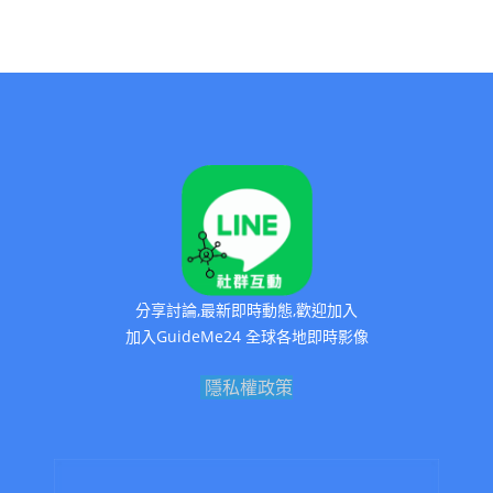
分享討論,最新即時動態,歡迎加入
加入GuideMe24 全球各地即時影像
隱私權政策