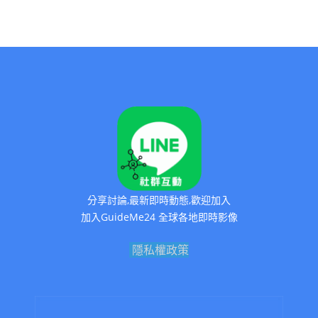
分享討論,最新即時動態,歡迎加入
加入GuideMe24 全球各地即時影像
隱私權政策