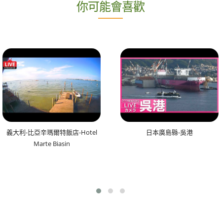
你可能會喜歡
義大利-比亞辛瑪爾特飯店-Hotel
日本廣島縣-吳港
Marte Biasin