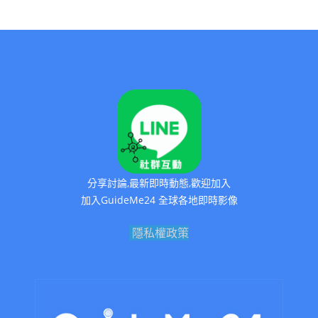
分享討論,最新即時動態,歡迎加入
加入GuideMe24 全球各地即時影像
隱私權政策