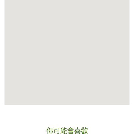
你可能會喜歡