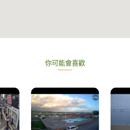
你可能會喜歡