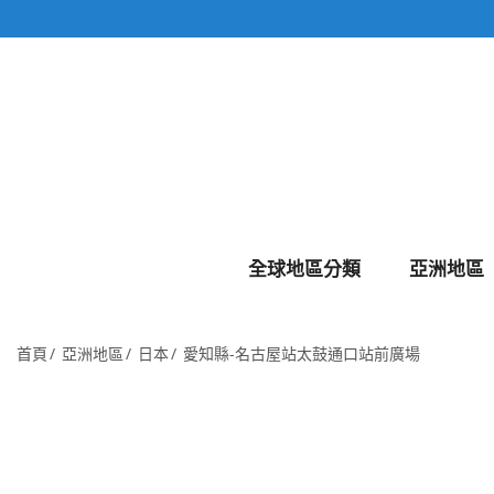
全球地區分類
亞洲地區
首頁
亞洲地區
日本
愛知縣-名古屋站太鼓通口站前廣場