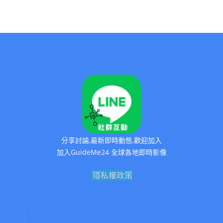
分享討論,最新即時動態,歡迎加入
加入GuideMe24 全球各地即時影像
隱私權政策