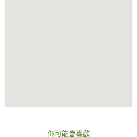
你可能會喜歡