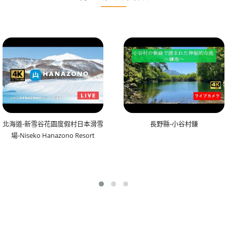
北海道-新雪谷花園度假村日本滑雪
長野縣-小谷村鎌
場-Niseko Hanazono Resort