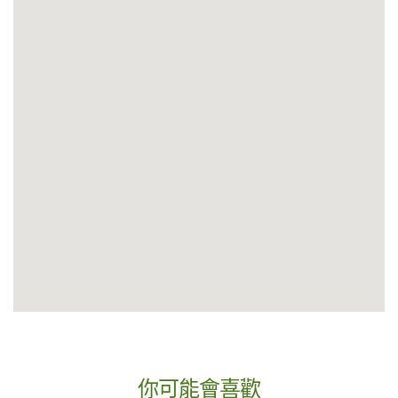
你可能會喜歡