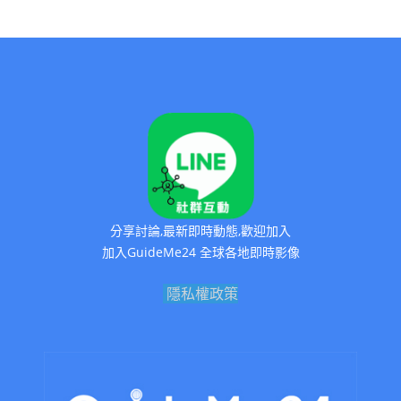
分享討論,最新即時動態,歡迎加入
加入GuideMe24 全球各地即時影像
隱私權政策