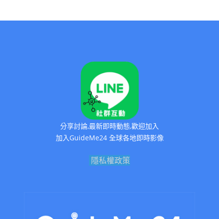
分享討論,最新即時動態,歡迎加入
加入GuideMe24 全球各地即時影像
隱私權政策