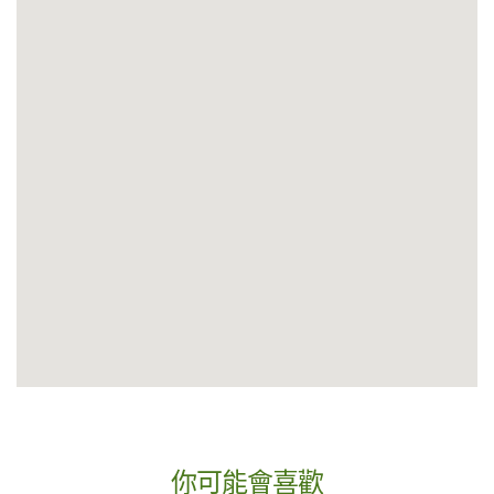
你可能會喜歡