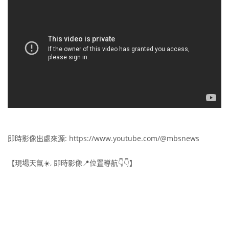
即時影像出處來源: https://www.youtube.com/@mbsnews
【現場天氣☀️, 即時影像📍位置導航👇👇】