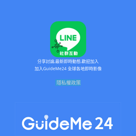
分享討論,最新即時動態,歡迎加入
加入GuideMe24 全球各地即時影像
隱私權政策