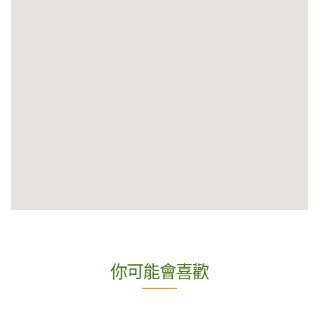
你可能會喜歡