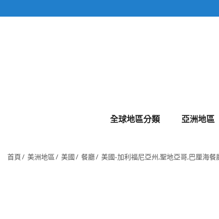
全球地區分類
亞洲地區
首頁
美洲地區
美國
餐廳
美國-加利福尼亞州,聖地亞哥,巴厘海餐