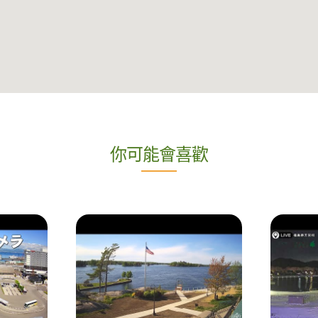
你可能會喜歡