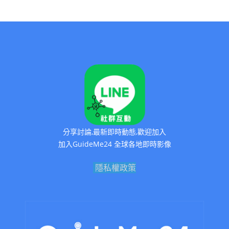
分享討論,最新即時動態,歡迎加入
加入GuideMe24 全球各地即時影像
隱私權政策