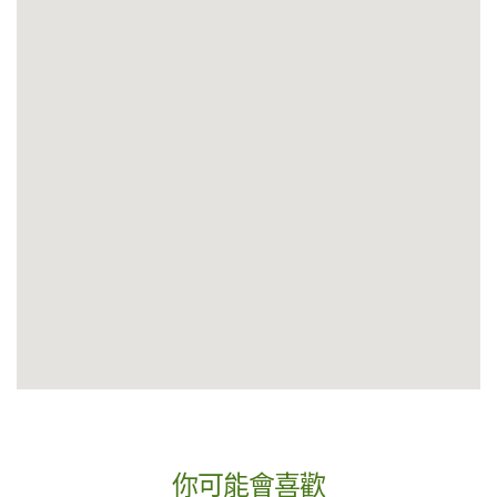
你可能會喜歡