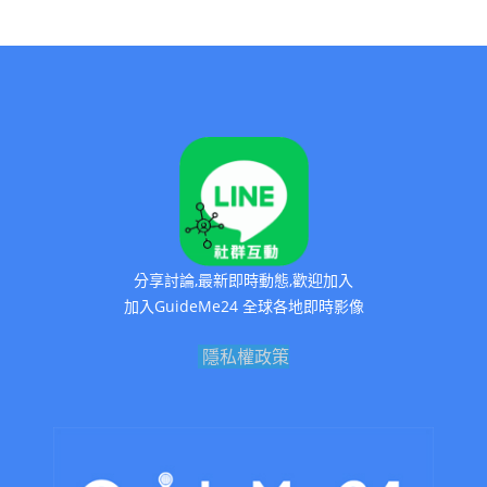
分享討論,最新即時動態,歡迎加入
加入GuideMe24 全球各地即時影像
隱私權政策