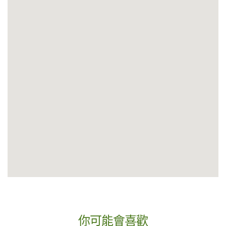
你可能會喜歡