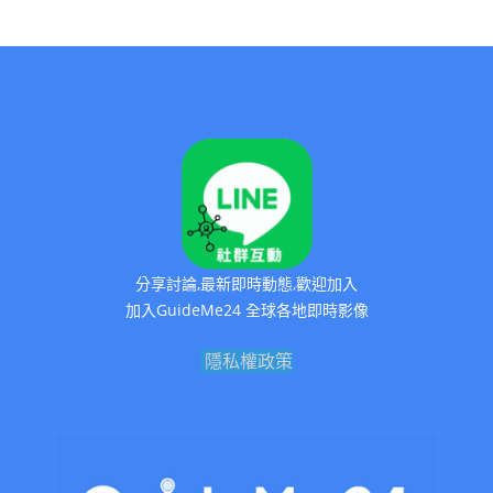
分享討論,最新即時動態,歡迎加入
加入GuideMe24 全球各地即時影像
隱私權政策