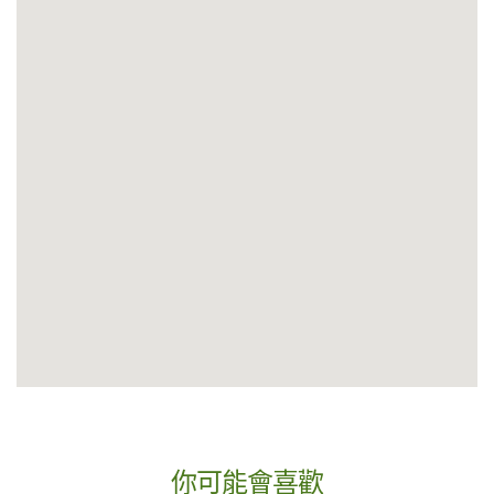
你可能會喜歡