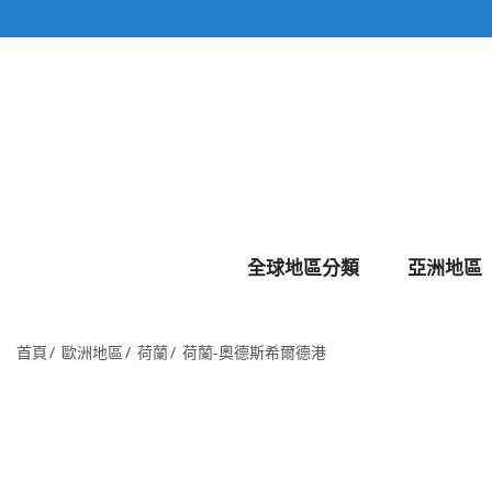
全球地區分類
亞洲地區
首頁
歐洲地區
荷蘭
荷蘭-奧德斯希爾德港