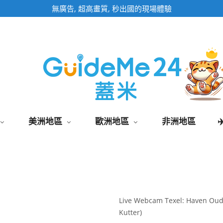
即時影像頁面為固定網址,加入桌面快速觀看
美洲地區
歐洲地區
非洲地區
Live Webcam Texel: Haven Oude
Kutter)