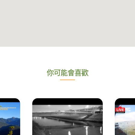
你可能會喜歡