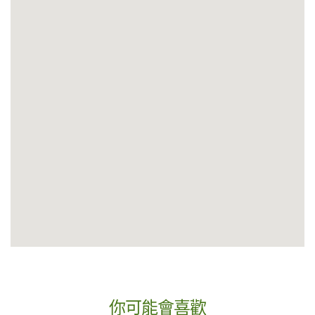
你可能會喜歡