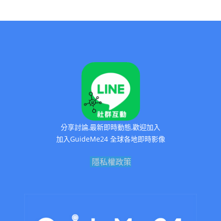
分享討論,最新即時動態,歡迎加入
加入GuideMe24 全球各地即時影像
隱私權政策