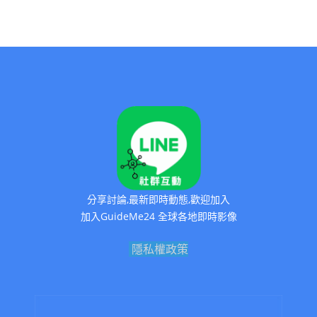
分享討論,最新即時動態,歡迎加入
加入GuideMe24 全球各地即時影像
隱私權政策