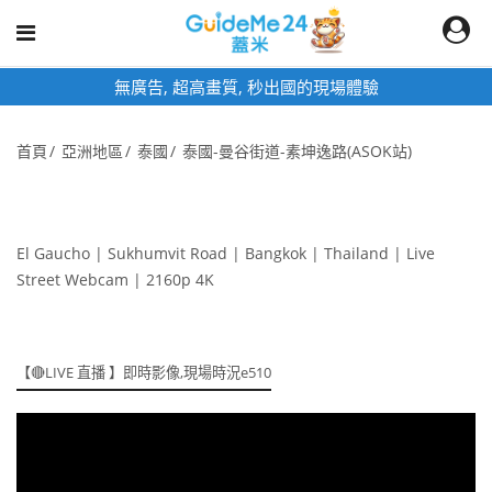
無廣告, 超高畫質, 秒出國的現場體驗
首頁
亞洲地區
泰國
泰國-曼谷街道-素坤逸路(ASOK站)
El Gaucho | Sukhumvit Road | Bangkok | Thailand | Live
Street Webcam | 2160p 4K
【🔴LIVE 直播 】即時影像,現場時況e510