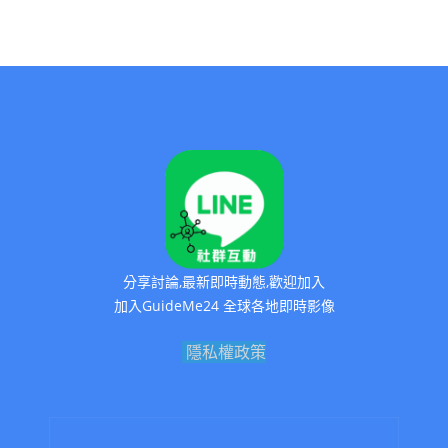
分享討論,最新即時動態,歡迎加入
加入GuideMe24 全球各地即時影像
隱私權政策