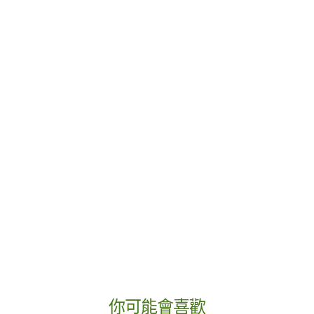
你可能會喜歡