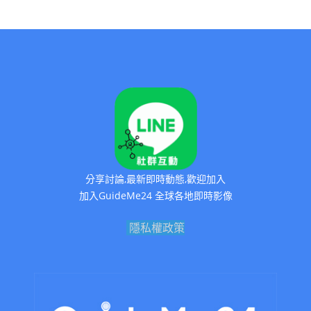
分享討論,最新即時動態,歡迎加入
加入GuideMe24 全球各地即時影像
隱私權政策