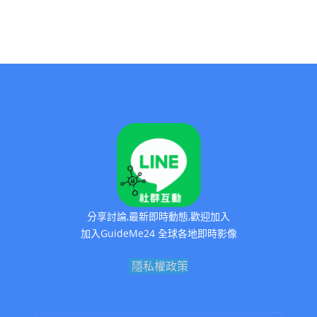
分享討論,最新即時動態,歡迎加入
加入GuideMe24 全球各地即時影像
隱私權政策