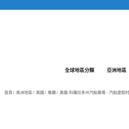
全球地區分類
亞洲地區
首頁
美洲地區
美國
餐廳
美國-科羅拉多州汽船廣場 - 汽船度假