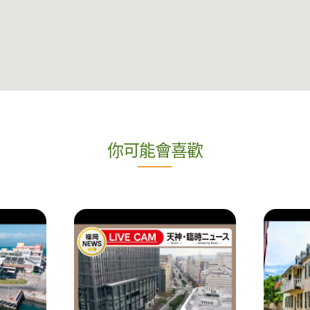
你可能會喜歡