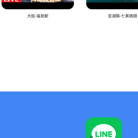
大阪-福島駅
澎湖縣-七美碼頭