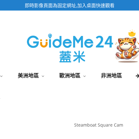
即時影像頁面為固定網址,加入桌面快速觀看
美洲地區
歐洲地區
非洲地區
村
Steamboat Square Cam