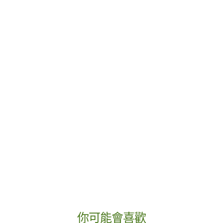
你可能會喜歡