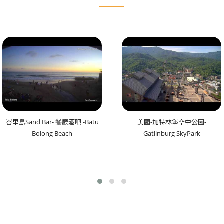
峇里島Sand Bar- 餐廳酒吧 -Batu
美國-加特林堡空中公園-
Bolong Beach
Gatlinburg SkyPark