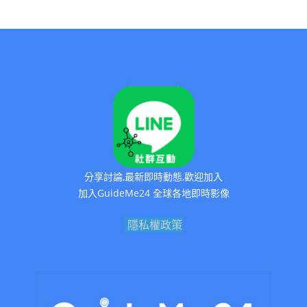
分享討論,最新即時動態,歡迎加入
加入GuideMe24 全球各地即時影像
隱私權政策