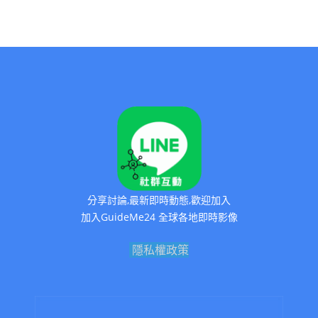
分享討論,最新即時動態,歡迎加入
加入GuideMe24 全球各地即時影像
隱私權政策