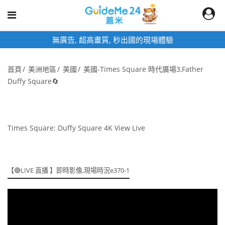
質, 秒出國的現場體驗
即時影像頁面為固定
首頁
美洲地區
美國
美國-Times Square 時代廣場3,Father
Duffy Square🔄
Times Square: Duffy Square 4K View Live
【🔴LIVE 直播 】即時影像,現場時況e370-1