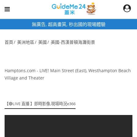
無廣告, 超高畫質, 秒出國的現場體驗
首頁
美洲地區
美國
美國-西漢普頓海灘街景
Hamptons.com - LIVE! Main Street (East), Westhampton Beach
Village and Theater
【🔴LIVE 直播 】即時影像,現場時況e366