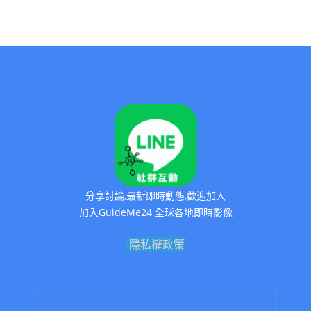
分享討論,最新即時動態,歡迎加入
加入GuideMe24 全球各地即時影像
隱私權政策