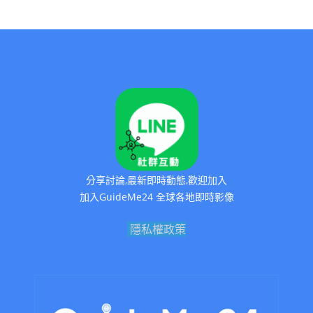
分享討論,最新即時動態,歡迎加入
加入GuideMe24 全球各地即時影像
隱私權政策