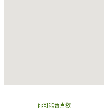
你可能會喜歡