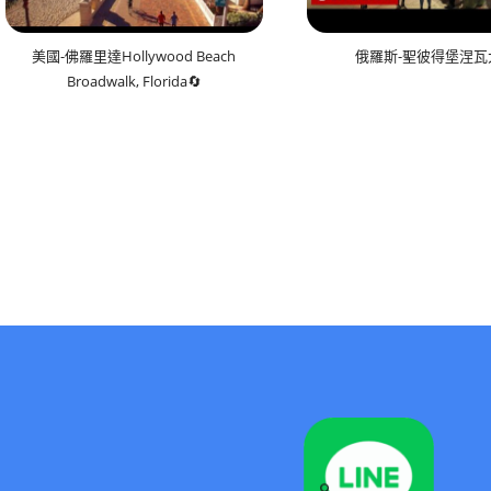
美國-佛羅里達Hollywood Beach
俄羅斯-聖彼得堡涅瓦
Broadwalk, Florida🔄