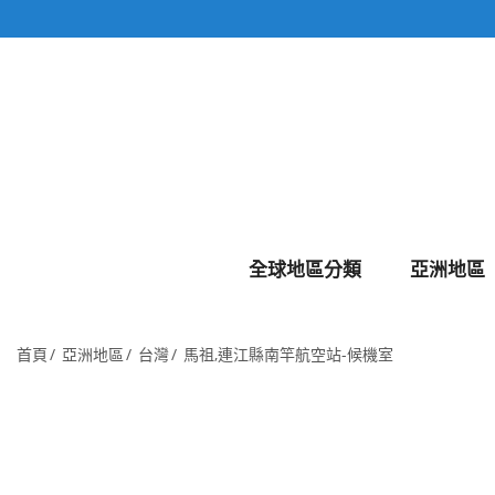
全球地區分類
亞洲地區
首頁
亞洲地區
台灣
馬祖,連江縣南竿航空站-候機室