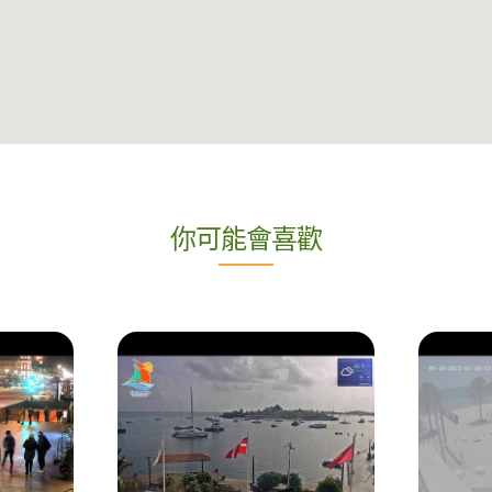
你可能會喜歡