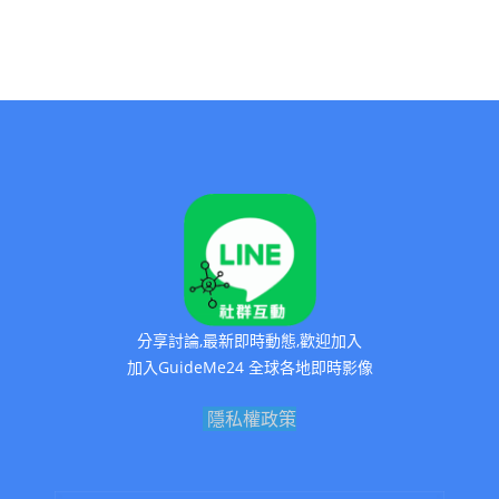
分享討論,最新即時動態,歡迎加入
加入GuideMe24 全球各地即時影像
隱私權政策